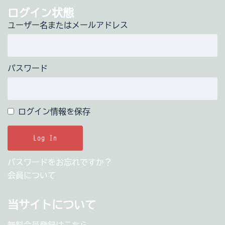
ログイン状態
ユーザー名またはメールアドレス
パスワード
ログイン情報を保存
パスワードをお忘れですか？
会員について
当サイトについて