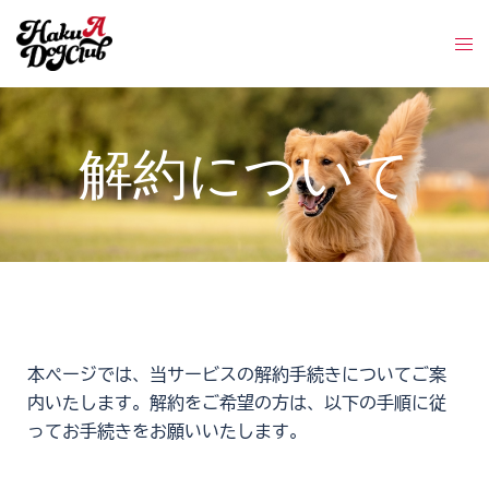
解約について
本ページでは、当サービスの解約手続きについてご案
内いたします。解約をご希望の方は、以下の手順に従
ってお手続きをお願いいたします。