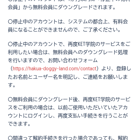
会員」から無料会員にダウングレードされます。
〇停止中のアカウントは、システムの都合上、有料会
員になることができませんので、ご了承ください。
〇停止中のアカウントで、再度KET学院のサービスをご
利用したい場合は、無料会員へのダウングレード処理
を行いますので、お問い合わせフォーム
https://hakua-doggy-land.com/contact
（
）より、登録し
たお名前とユーザー名を明記し、ご連絡をお願いしま
す。
〇無料会員にダウングレード後、再度KET学院のサービ
スをご利用の場合は、以前ご使用いただいていたアカ
ウントにログインし、再度支払い手続きを行うことが
できます。
〇間違って解約手続きを行った場合であっても、解約