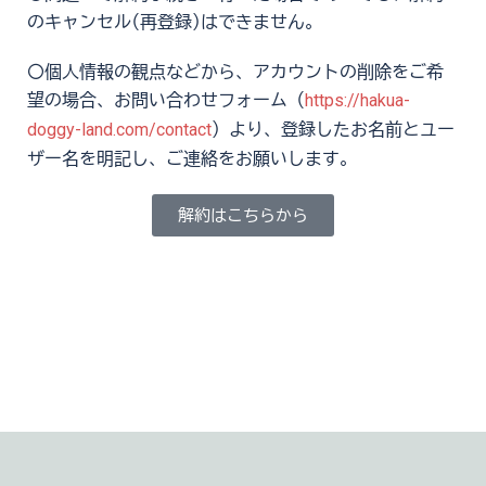
のキャンセル(再登録)はできません。
〇個人情報の観点などから、アカウントの削除をご希
https://hakua-
望の場合、お問い合わせフォーム（
doggy-land.com/contact
）より、登録したお名前とユー
ザー名を明記し、ご連絡をお願いします。
解約はこちらから