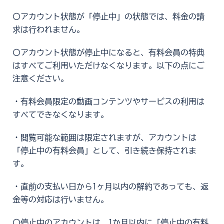
〇アカウント状態が「停止中」の状態では、料金の請
求は行われません。
〇アカウント状態が停止中になると、有料会員の特典
はすべてご利用いただけなくなります。以下の点にご
注意ください。
・有料会員限定の動画コンテンツやサービスの利用は
すべてできなくなります。
・閲覧可能な範囲は限定されますが、アカウントは
「停止中の有料会員」として、引き続き保持されま
す。
・直前の支払い日から1ヶ月以内の解約であっても、返
金等の対応は行いません。
〇停止中のアカウントは、1か月以内に「停止中の有料